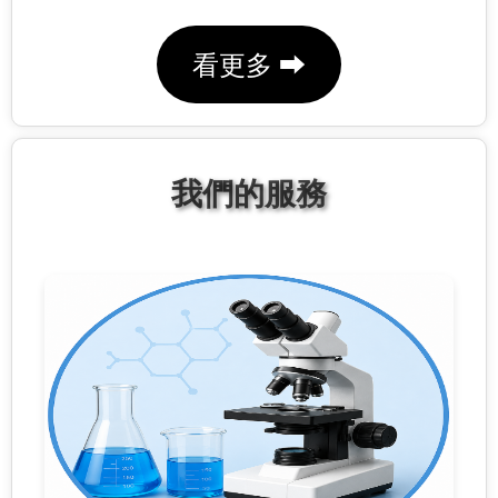
看更多 ⮕
我們的服務