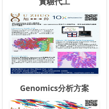
實驗代工
Genomics分析方案