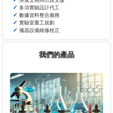
多項實驗設計代工
數據資料整合服務
實驗室重工規劃
儀器設備維修校正
我們的產品