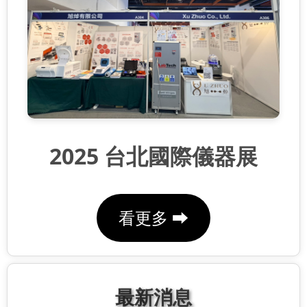
2025 台北國際儀器展
看更多 ⮕
最新消息