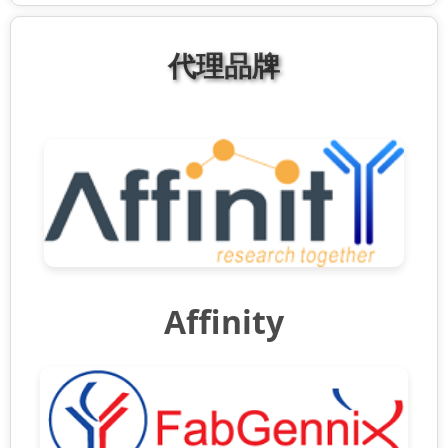
代理品牌
Affinity