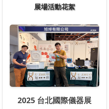
展場活動花絮
2025 台北國際儀器展