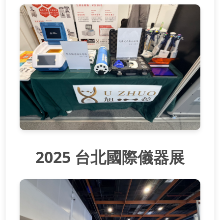
2025 台北國際儀器展