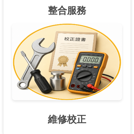
整合服務
維修校正