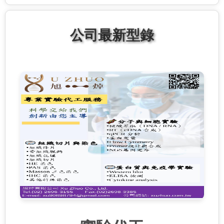
公司最新型錄