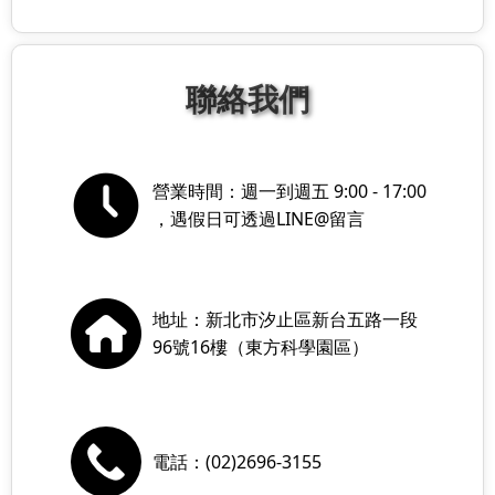
聯絡我們
營業時間：週一到週五 9:00 - 17:00
，遇假日可透過LINE@留言
地址：新北市汐止區新台五路一段
96號16樓（東方科學園區）
電話：(02)2696-3155