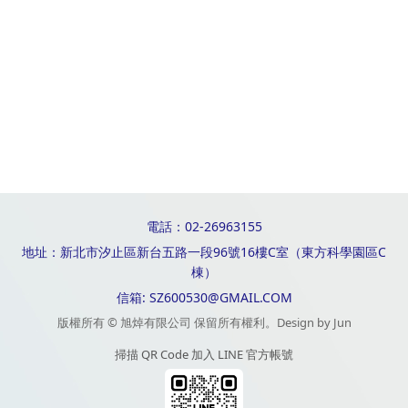
電話：02-26963155
地址：新北市汐止區新台五路一段96號16樓C室（東方科學園區C
棟）
信箱: SZ600530@GMAIL.COM
版權所有 © 旭焯有限公司 保留所有權利。Design by Jun
掃描 QR Code 加入 LINE 官方帳號