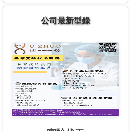
公司最新型錄