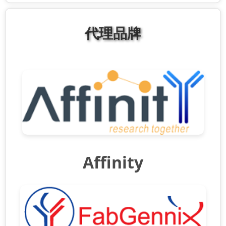
代理品牌
Affinity