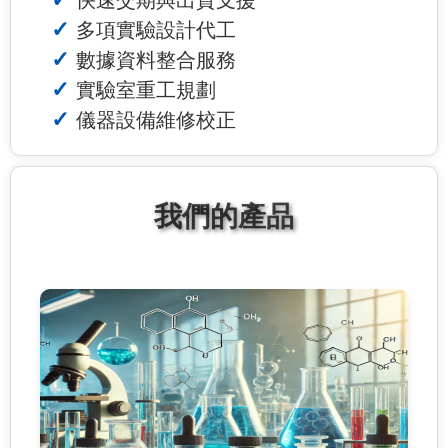
多項實驗設計代工
數據資料整合服務
實驗室重工規劃
儀器設備維修校正
我們的產品