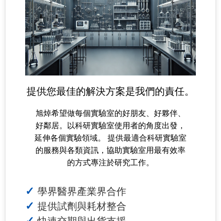
提供您最佳的解決方案是我們的責任。
旭焯希望做每個實驗室的好朋友、好夥伴、
好鄰居。以科研實驗室使用者的角度出發，
延伸各個實驗領域。 提供最適合科研實驗室
的服務與各類資訊，協助實驗室用最有效率
的方式專注於研究工作。
學界醫界產業界合作
提供試劑與耗材整合
快速交期與出貨支援