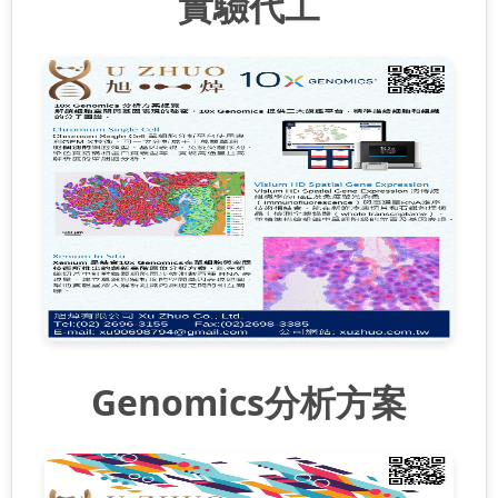
實驗代工
Genomics分析方案