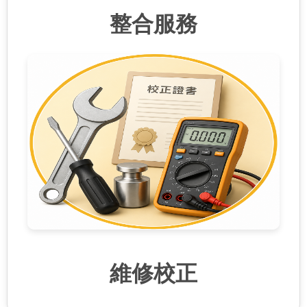
整合服務
維修校正