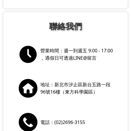
聯絡我們
營業時間：週一到週五 9:00 - 17:00
，遇假日可透過LINE@留言
地址：新北市汐止區新台五路一段
96號16樓（東方科學園區）
電話：(02)2696-3155