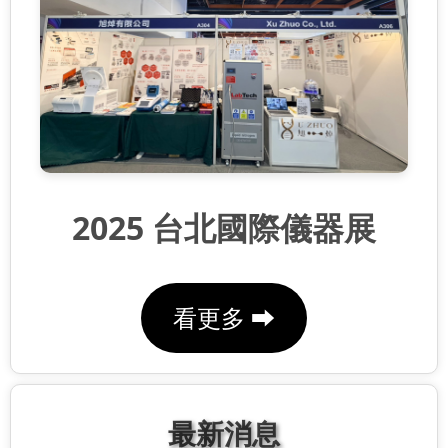
2025 台北國際儀器展
看更多 ⮕
最新消息