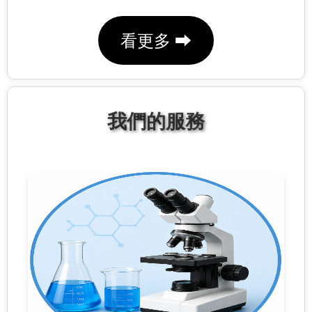
看更多 ⮕
我們的服務