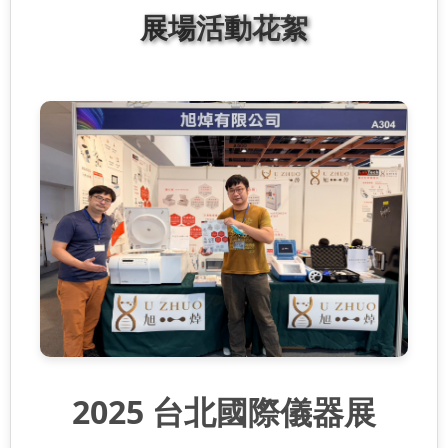
展場活動花絮
2025 台北國際儀器展