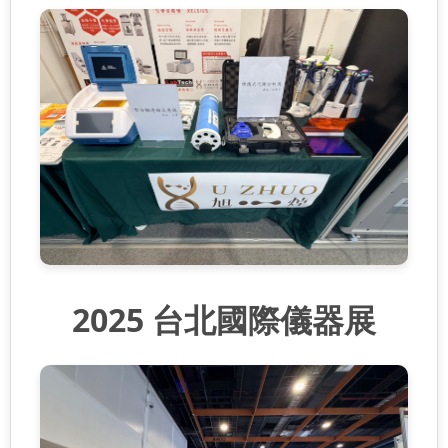
2025 台北國際儀器展