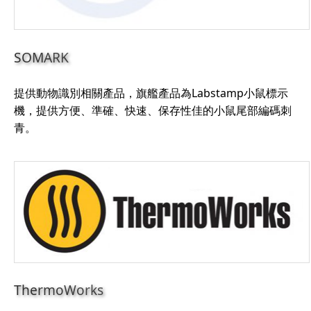
SOMARK
提供動物識別相關產品，旗艦產品為Labstamp小鼠標示
機，提供方便、準確、快速、保存性佳的小鼠尾部編碼刺
青。
ThermoWorks