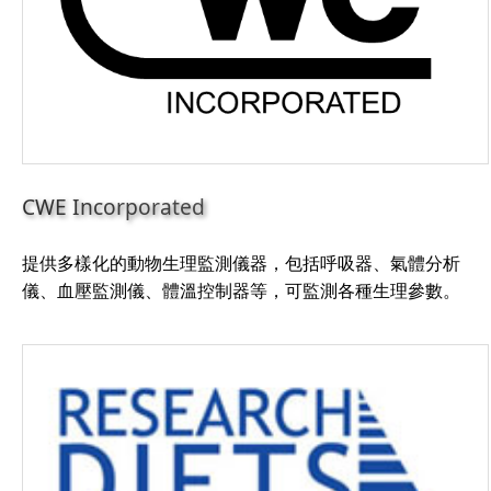
CWE Incorporated
提供多樣化的動物生理監測儀器，包括呼吸器、氣體分析
儀、血壓監測儀、體溫控制器等，可監測各種生理參數。