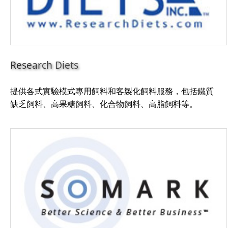
Research Diets
提供各式實驗模式專用飼料和客製化飼料服務，包括鐵質
缺乏飼料、高果糖飼料、化合物飼料、高脂飼料等。