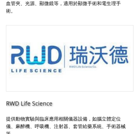
血管夾、光源、顯微鏡等，適用於顯微手術和電生理手
術。
RWD Life Science
提供動物實驗與臨床應用相關儀器設備，如腦立體定位
儀、麻醉機、呼吸機、注射器、套管給藥系統、手術器械
等。