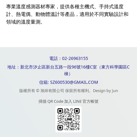
專業溫度感測器材專家，提供各種主機式、手持式溫度
計、熱電偶、動物體溫計等產品，適用於不同實驗設計和
領域的溫度量測。
電話：02-26963155
地址：新北市汐止區新台五路一段96號16樓C室（東方科學園區C
棟）
信箱: SZ600530@GMAIL.COM
版權所有 © 旭焯有限公司 保留所有權利。Design by Jun
掃描 QR Code 加入 LINE 官方帳號