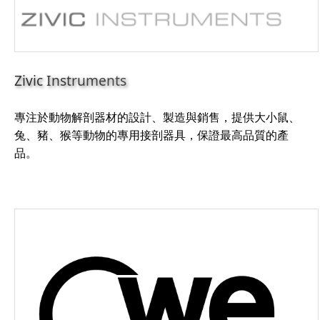
Zivic Instruments
專注於動物解剖器材的設計、製造與銷售，提供大小鼠、
兔、豬、猴等動物的專用接剖器具，保證最高品質的產
品。