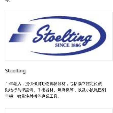
Stoelting
百年老店，提供優質動物實驗器材，包括腦立體定位儀、
動物行為學設備、手術器材、氣麻機等，以及小鼠尾巴刺
青機、微量注射機等專業工具。