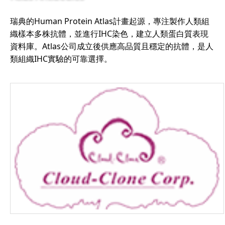
瑞典的Human Protein Atlas計畫起源，專注製作人類組
織樣本多株抗體，並進行IHC染色，建立人類蛋白質表現
資料庫。Atlas公司成立後供應高品質且穩定的抗體，是人
類組織IHC實驗的可靠選擇。