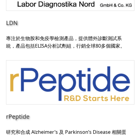
LDN
專注於生物胺和免疫學檢測產品，提供體外診斷測試系
統，產品包括ELISA分析試劑組，行銷全球80多個國家。
rPeptide
研究和合成 Alzheimer’s 及 Parkinson’s Disease 相關蛋