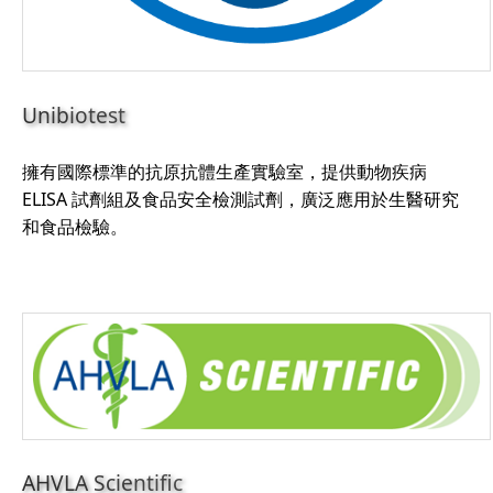
Unibiotest
擁有國際標準的抗原抗體生產實驗室，提供動物疾病
ELISA 試劑組及食品安全檢測試劑，廣泛應用於生醫研究
和食品檢驗。
AHVLA Scientific