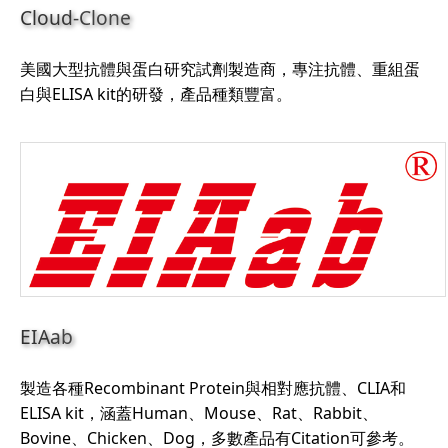
Cloud-Clone
美國大型抗體與蛋白研究試劑製造商，專注抗體、重組蛋
白與ELISA kit的研發，產品種類豐富。
EIAab
製造各種Recombinant Protein與相對應抗體、CLIA和
ELISA kit，涵蓋Human、Mouse、Rat、Rabbit、
Bovine、Chicken、Dog，多數產品有Citation可參考。