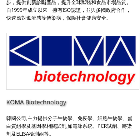
步，提供創新診斷產品，提升全球獸醫和食品市場品質。
自1999年成立以來，擁有ISO認證，並與多國政府合作，
快速應對禽流感等傳染病，保障社會健康安全。
KOMA Biotechnology
韓國公司,主力提供分子生物學、免疫學、細胞生物學、蛋
白質組學及基因學相關試劑,如電泳系統、PCR試劑、轉染
劑及ELISA檢測組等。