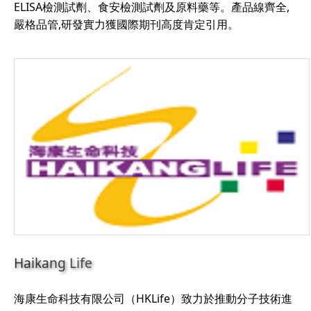
ELISA檢測試劑、食安檢測試劑及原料藥等。產品線齊全,
嚴格品管,研發實力獲國際期刊高度肯定引用。
Haikang Life
海康生命科技有限公司（HKLife）致力於推動分子技術進