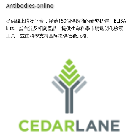
Antibodies-online
提供線上購物平台，涵蓋150個供應商的研究抗體、ELISA
kits、蛋白質及相關產品，提供生命科學市場透明化檢索
工具，並由科學支持團隊提供售後服務。