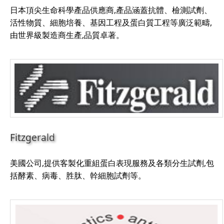
日本頂尖生命科學產品供應商,產品涵蓋抗體、檢測試劑、
活性物質、細胞培養、基因工程及蛋白質工程等廣泛範疇,
由世界級製造商生產,品質卓著。
Fitzgerald
美國公司,提供客製化重組蛋白表現服務及各類分生試劑,包
括酵素、病毒、胜肽、幹細胞試劑等。