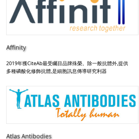
Affinity
2019年獲CiteAb最受矚目品牌殊榮。除一般抗體外,提供
多種磷酸化修飾抗體,是細胞訊息傳導研究利器
Atlas Antibodies