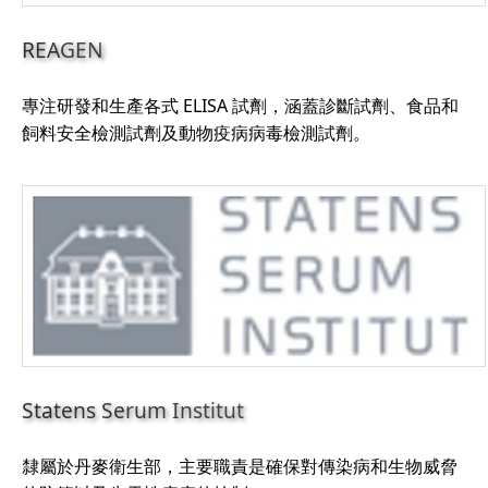
REAGEN
專注研發和生產各式 ELISA 試劑，涵蓋診斷試劑、食品和
飼料安全檢測試劑及動物疫病病毒檢測試劑。
Statens Serum Institut
隸屬於丹麥衛生部，主要職責是確保對傳染病和生物威脅