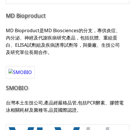
MD Bioproduct
MD Bioproduct是MD Biosciences的分支，專供炎症、
內分泌、神經及代謝疾病研究產品，包括抗體、重組蛋
白、ELISA試劑組及疾病誘導試劑等，與藥廠、生技公司
及研究單位長期合作。
SMOBIO
台灣本土生技公司,產品經嚴格品管,包括PCR酵素、膠體電
泳相關耗材及菌種等,品質國際認證。