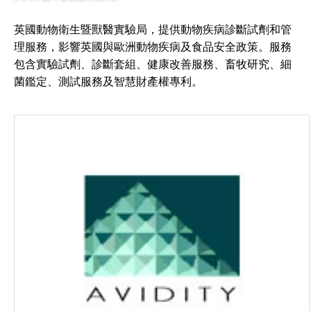
英國動物衛生暨獸醫實驗局，提供動物疾病診斷試劑和管
理服務，影響英國與歐洲動物疾病及食品安全政策。服務
包含實驗試劑、診斷套組、健康改善服務、畜牧研究、細
菌鑑定、測試服務及智慧財產權專利。