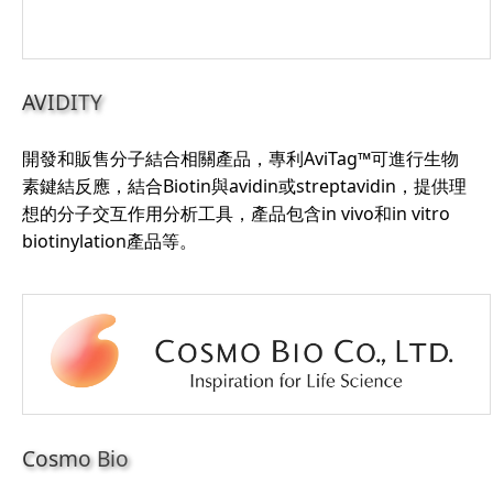
AVIDITY
開發和販售分子結合相關產品，專利AviTag™可進行生物
素鍵結反應，結合Biotin與avidin或streptavidin，提供理
想的分子交互作用分析工具，產品包含in vivo和in vitro
biotinylation產品等。
Cosmo Bio