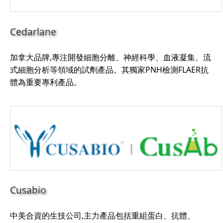
Cedarlane
加拿大品牌,專注開發細胞分離、神經科學、血液凝集、流
式細胞分析等領域的試劑產品。其獨家PNH檢測FLAER抗
體為重要專利產品。
Cusabio
中美合資的生技公司,主力產品包括重組蛋白、抗體、