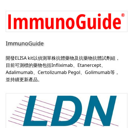
ImmunoGuide
開發ELISA kit以偵測單株抗體藥物及抗藥物抗體試劑組，
目前可測標的藥物包括Infliximab、Etanercept、
Adalimumab、Certolizumab Pegol、Golimumab等，
並持續更新產品。