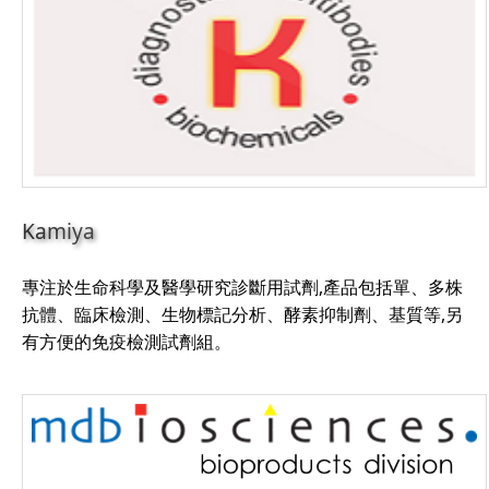
Kamiya
專注於生命科學及醫學研究診斷用試劑,產品包括單、多株
抗體、臨床檢測、生物標記分析、酵素抑制劑、基質等,另
有方便的免疫檢測試劑組。