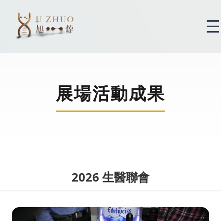
展場活動成果
2026 生醫聯會