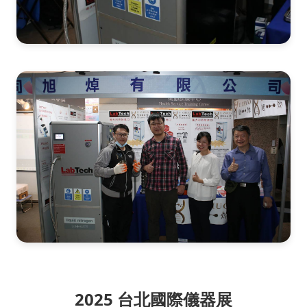
2025 台北國際儀器展